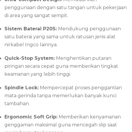
penggunaan dengan satu tangan untuk pekerjaan
di area yang sangat sempit.
Sistem Baterai P20S:
Mendukung penggunaan
satu baterai yang sama untuk ratusan jenis alat
nirkabel Ingco lainnya.
Quick-Stop System:
Menghentikan putaran
piringan secara cepat guna memberikan tingkat
keamanan yang lebih tinggi.
Spindle Lock:
Mempercepat proses penggantian
mata gerinda tanpa memerlukan banyak kunci
tambahan.
Ergonomic Soft Grip:
Memberikan kenyamanan
genggaman maksimal guna mencegah slip saat