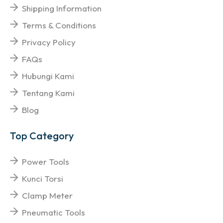
Shipping Information
Terms & Conditions
Privacy Policy
FAQs
Hubungi Kami
Tentang Kami
Blog
Top Category
Power Tools
Kunci Torsi
Clamp Meter
Pneumatic Tools