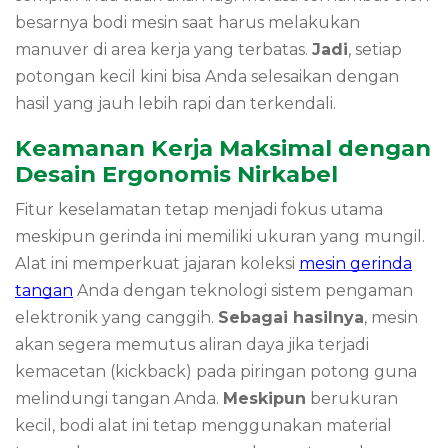
besarnya bodi mesin saat harus melakukan
manuver di area kerja yang terbatas.
Jadi
,
setiap
potongan kecil kini bisa Anda selesaikan dengan
hasil yang jauh lebih rapi dan terkendali.
Keamanan Kerja Maksimal dengan
Desain Ergonomis Nirkabel
Fitur keselamatan tetap menjadi fokus utama
meskipun gerinda ini memiliki ukuran yang mungil.
Alat ini memperkuat jajaran koleksi
mesin gerinda
tangan
Anda dengan teknologi sistem pengaman
elektronik yang canggih.
Sebagai hasilnya
,
mesin
akan segera memutus aliran daya jika terjadi
kemacetan (kickback) pada piringan potong guna
melindungi tangan Anda.
Meskipun
berukuran
kecil,
bodi alat ini tetap menggunakan material