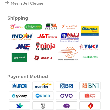
Mesin Jet Cleaner
Shipping
Payment Method