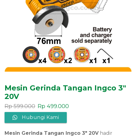
Mesin Gerinda Tangan Ingco 3″
20V
Rp
599.000
Rp
499.000
Hubungi Kami
Mesin Gerinda Tangan Ingco 3″ 20V
hadir