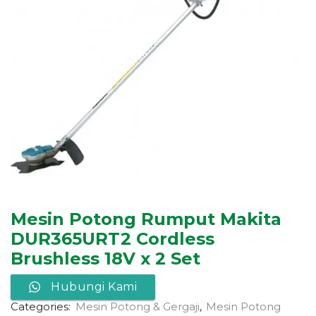
Mesin Potong Rumput Makita
DUR365URT2 Cordless
Brushless 18V x 2 Set
Hubungi Kami
Categories:
Mesin Potong & Gergaji
,
Mesin Potong