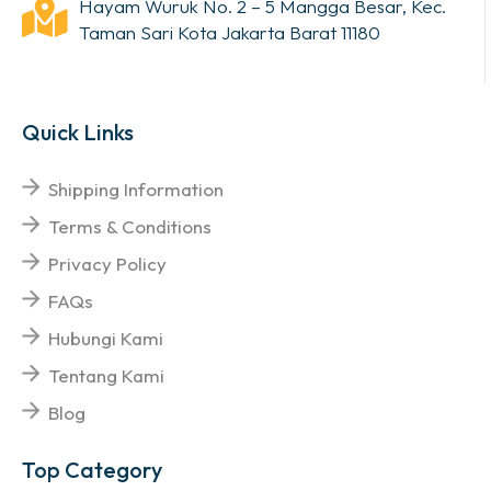
Hayam Wuruk No. 2 – 5 Mangga Besar, Kec.
Taman Sari Kota Jakarta Barat 11180
Quick Links
Shipping Information
Terms & Conditions
Privacy Policy
FAQs
Hubungi Kami
Tentang Kami
Blog
Top Category