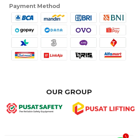
Payment Method
OUR GROUP