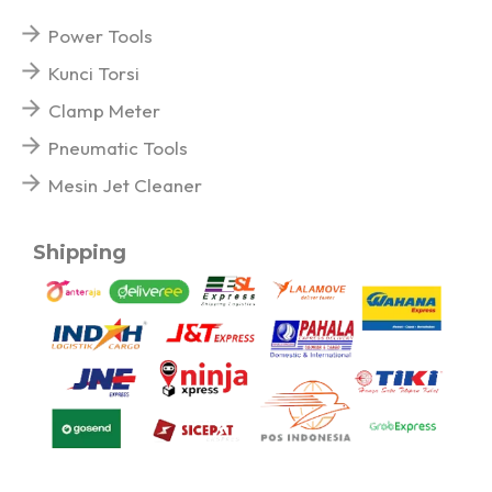
Power Tools
Kunci Torsi
Clamp Meter
Pneumatic Tools
Mesin Jet Cleaner
Shipping