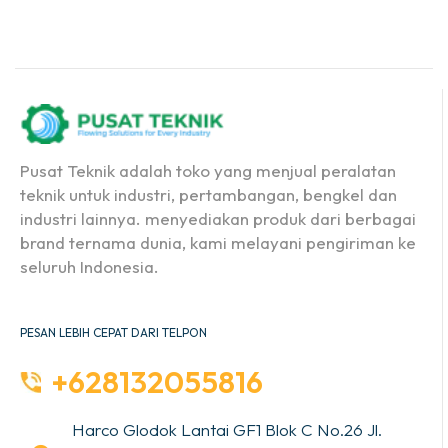
Pusat Teknik adalah toko yang menjual peralatan
teknik untuk industri, pertambangan, bengkel dan
industri lainnya. menyediakan produk dari berbagai
brand ternama dunia, kami melayani pengiriman ke
seluruh Indonesia.
PESAN LEBIH CEPAT DARI TELPON
+628132055816
Harco Glodok Lantai GF1 Blok C No.26 Jl.