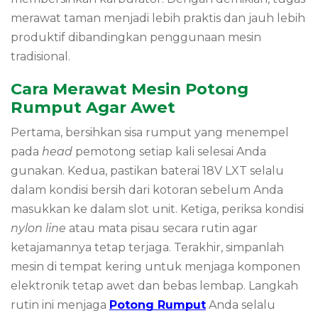
merawat taman menjadi lebih praktis dan jauh lebih
produktif dibandingkan penggunaan mesin
tradisional.
Cara Merawat Mesin Potong
Rumput Agar Awet
Pertama, bersihkan sisa rumput yang menempel
pada
head
pemotong setiap kali selesai Anda
gunakan. Kedua, pastikan baterai 18V LXT selalu
dalam kondisi bersih dari kotoran sebelum Anda
masukkan ke dalam slot unit. Ketiga, periksa kondisi
nylon line
atau mata pisau secara rutin agar
ketajamannya tetap terjaga. Terakhir, simpanlah
mesin di tempat kering untuk menjaga komponen
elektronik tetap awet dan bebas lembap. Langkah
rutin ini menjaga
Potong Rumput
Anda selalu