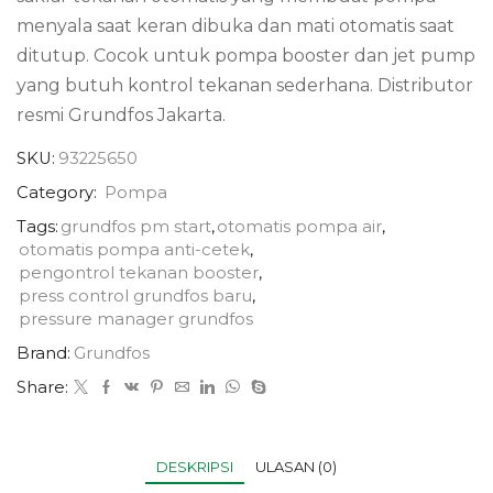
menyala saat keran dibuka dan mati otomatis saat
ditutup. Cocok untuk pompa booster dan jet pump
yang butuh kontrol tekanan sederhana. Distributor
resmi Grundfos Jakarta.
SKU:
93225650
Category:
Pompa
Tags:
grundfos pm start
,
otomatis pompa air
,
otomatis pompa anti-cetek
,
pengontrol tekanan booster
,
press control grundfos baru
,
pressure manager grundfos
Brand:
Grundfos
Share:
DESKRIPSI
ULASAN (0)