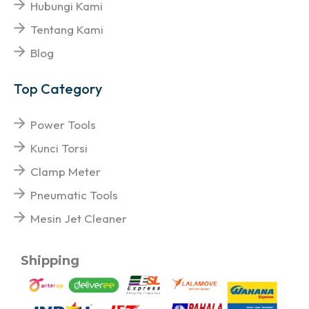
Hubungi Kami
Tentang Kami
Blog
Top Category
Power Tools
Kunci Torsi
Clamp Meter
Pneumatic Tools
Mesin Jet Cleaner
Shipping