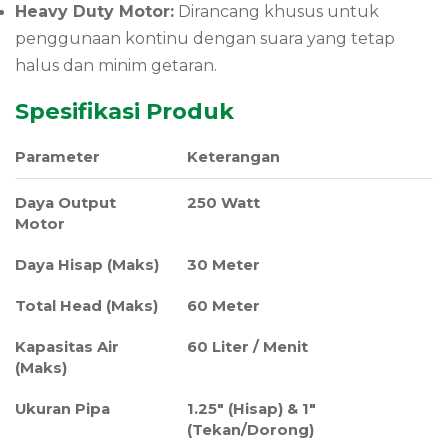
Heavy Duty Motor:
Dirancang khusus untuk
penggunaan kontinu dengan suara yang tetap
halus dan minim getaran.
Spesifikasi Produk
Parameter
Keterangan
Daya Output
250 Watt
Motor
Daya Hisap (Maks)
30 Meter
Total Head (Maks)
60 Meter
Kapasitas Air
60 Liter / Menit
(Maks)
Ukuran Pipa
1.25″ (Hisap) & 1″
(Tekan/Dorong)