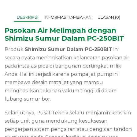
DESKRIPSI
INFORMASI TAMBAHAN
ULASAN (0)
Pasokan Air Melimpah dengan
Shimizu Sumur Dalam PC-250BIT
Produk
Shimizu Sumur Dalam PC-250BIT
ini
secara nyata meningkatkan kelancaran pasokan air
pada instalasi pipa di bangunan bertingkat milik
Anda. Hal ini terjadi karena pompa jet pump ini
membawa desain mata jet yang mampu
menghasilkan tekanan vakum tinggi di dalam
lubang sumur bor.
Selanjutnya, Pusat Teknik selalu menjamin keaslian
setiap unit guna mendukung kesuksesan
pengerjaan sistem pengairan atau pengisian tandon