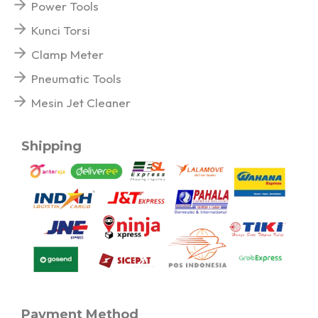
Power Tools
Kunci Torsi
Clamp Meter
Pneumatic Tools
Mesin Jet Cleaner
Shipping
Payment Method