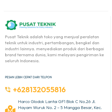
Pusat Teknik adalah toko yang menjual peralatan
teknik untuk industri, pertambangan, bengkel dan
industri lainnya. menyediakan produk dari berbagai
brand ternama dunia, kami melayani pengiriman ke
seluruh Indonesia.
PESAN LEBIH CEPAT DARI TELPON
+628132055816
Harco Glodok Lantai GF1 Blok C No.26 Jl.
Hayam Wuruk No. 2 – 5 Mangga Besar, Kec.