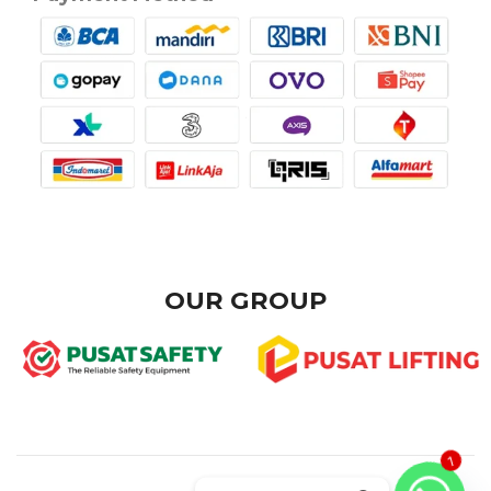
OUR GROUP
1