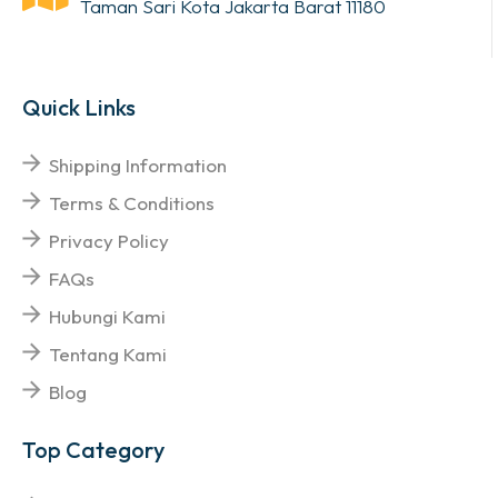
Taman Sari Kota Jakarta Barat 11180
Quick Links
Shipping Information
Terms & Conditions
Privacy Policy
FAQs
Hubungi Kami
Tentang Kami
Blog
Top Category