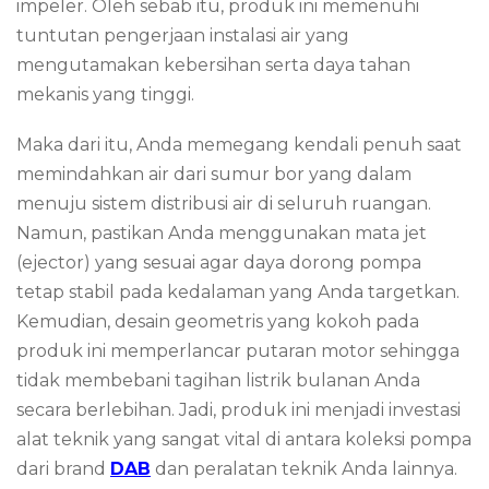
impeler. Oleh sebab itu, produk ini memenuhi
tuntutan pengerjaan instalasi air yang
mengutamakan kebersihan serta daya tahan
mekanis yang tinggi.
Maka dari itu, Anda memegang kendali penuh saat
memindahkan air dari sumur bor yang dalam
menuju sistem distribusi air di seluruh ruangan.
Namun, pastikan Anda menggunakan mata jet
(ejector) yang sesuai agar daya dorong pompa
tetap stabil pada kedalaman yang Anda targetkan.
Kemudian, desain geometris yang kokoh pada
produk ini memperlancar putaran motor sehingga
tidak membebani tagihan listrik bulanan Anda
secara berlebihan. Jadi, produk ini menjadi investasi
alat teknik yang sangat vital di antara koleksi pompa
dari brand
DAB
dan peralatan teknik Anda lainnya.