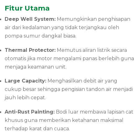
Fitur Utama
Deep Well System:
Memungkinkan penghisapan
air dari kedalaman yang tidak terjangkau oleh
pompa sumur dangkal biasa.
Thermal Protector:
Memutus aliran listrik secara
otomatis jika motor mengalami panas berlebih guna
menjaga keamanan unit.
Large Capacity:
Menghasilkan debit air yang
cukup besar sehingga pengisian tandon air menjadi
jauh lebih cepat.
Anti-Rust Painting:
Bodi luar membawa lapisan cat
khusus guna memberikan ketahanan maksimal
terhadap karat dan cuaca.