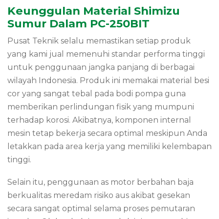
Keunggulan Material Shimizu
Sumur Dalam PC-250BIT
Pusat Teknik selalu memastikan setiap produk
yang kami jual memenuhi standar performa tinggi
untuk penggunaan jangka panjang di berbagai
wilayah Indonesia. Produk ini memakai material besi
cor yang sangat tebal pada bodi pompa guna
memberikan perlindungan fisik yang mumpuni
terhadap korosi. Akibatnya, komponen internal
mesin tetap bekerja secara optimal meskipun Anda
letakkan pada area kerja yang memiliki kelembapan
tinggi.
Selain itu, penggunaan as motor berbahan baja
berkualitas meredam risiko aus akibat gesekan
secara sangat optimal selama proses pemutaran