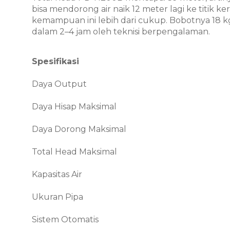
bisa mendorong air naik 12 meter lagi ke titik 
kemampuan ini lebih dari cukup. Bobotnya 18 kg
dalam 2–4 jam oleh teknisi berpengalaman.
Spesifikasi
Daya Output
Daya Hisap Maksimal
Daya Dorong Maksimal
Total Head Maksimal
Kapasitas Air
Ukuran Pipa
Sistem Otomatis