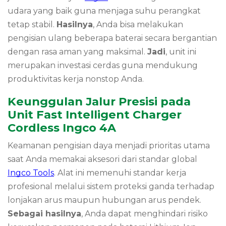
udara yang baik guna menjaga suhu perangkat
tetap stabil.
Hasilnya
, Anda bisa melakukan
pengisian ulang beberapa baterai secara bergantian
dengan rasa aman yang maksimal.
Jadi
, unit ini
merupakan investasi cerdas guna mendukung
produktivitas kerja nonstop Anda.
Keunggulan Jalur Presisi pada
Unit Fast Intelligent Charger
Cordless Ingco 4A
Keamanan pengisian daya menjadi prioritas utama
saat Anda memakai aksesori dari standar global
Ingco Tools
. Alat ini memenuhi standar kerja
profesional melalui sistem proteksi ganda terhadap
lonjakan arus maupun hubungan arus pendek.
Sebagai hasilnya
, Anda dapat menghindari risiko