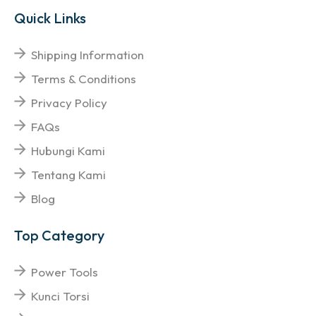
Quick Links
Shipping Information
Terms & Conditions
Privacy Policy
FAQs
Hubungi Kami
Tentang Kami
Blog
Top Category
Power Tools
Kunci Torsi