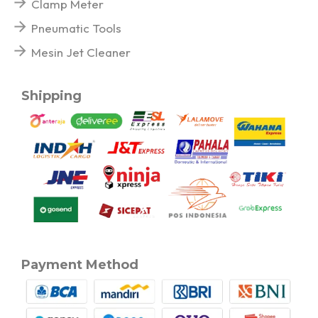
Clamp Meter
Pneumatic Tools
Mesin Jet Cleaner
Shipping
Payment Method