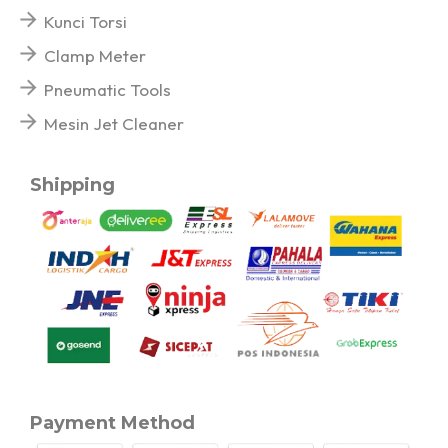
Kunci Torsi
Clamp Meter
Pneumatic Tools
Mesin Jet Cleaner
Shipping
Payment Method