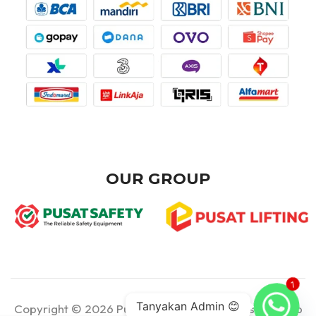
OUR GROUP
1
Tanyakan Admin 😊
Copyright © 2026 Pusat Teknik - Part of Pusat Group