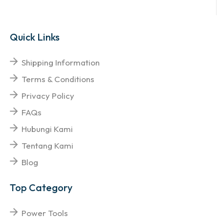
Quick Links
Shipping Information
Terms & Conditions
Privacy Policy
FAQs
Hubungi Kami
Tentang Kami
Blog
Top Category
Power Tools